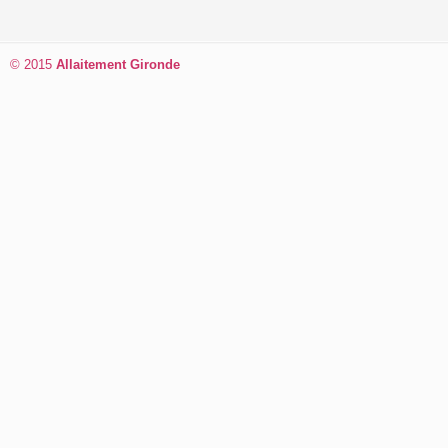
© 2015
Allaitement Gironde