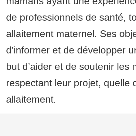
mamans ayant une expérience 
de professionnels de santé, t
allaitement maternel. Ses obj
d’informer et de développer u
but d’aider et de soutenir les 
respectant leur projet, quelle 
allaitement.