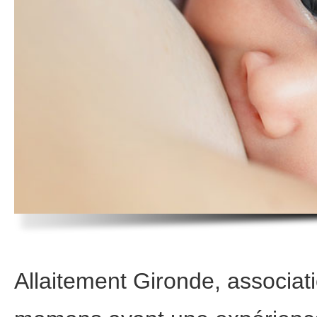
Allaitement Gironde, associati