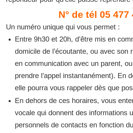
N° de tél 05 477
Un numéro unique qui vous permet :
Entre 9h30 et 20h, d’être mis en com
domicile de l’écoutante, ou avec son r
en communication avec un parent, ou b
prendre l’appel instantanément). En 
elle pourra vous rappeler dès que poss
En dehors de ces horaires, vous ent
vocale qui donnent des informations u
personnels de contacts en fonction du