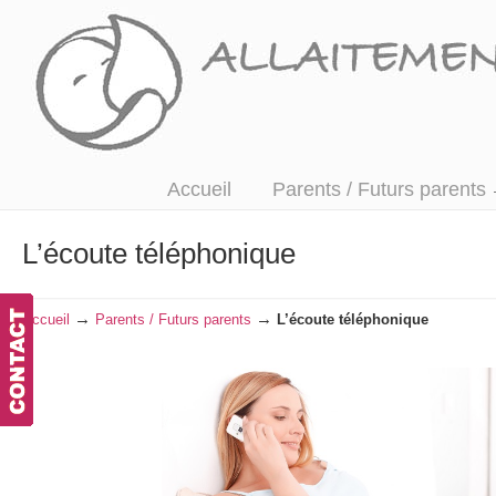
Accompagner, écouter et informer
Accueil
Parents / Futurs parents
L’écoute téléphonique
→
→
Accueil
Parents / Futurs parents
L’écoute téléphonique