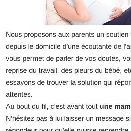
Nous proposons aux parents un soutien t
depuis le domicile d’une écoutante de l’a
vous permet de parler de vos doutes, vo
reprise du travail, des pleurs du bébé, 
essayons de trouver la solution qui répo
attentes.
Au bout du fil, c’est avant tout
une mama
N’hésitez pas à lui laisser un message s
répondeur pour qu’elle puisse reprendre