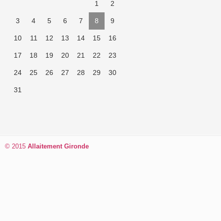
1
2
3
4
5
6
7
8
9
10
11
12
13
14
15
16
17
18
19
20
21
22
23
24
25
26
27
28
29
30
31
© 2015
Allaitement Gironde