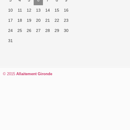
3
4
5
6
7
8
9
10
11
12
13
14
15
16
17
18
19
20
21
22
23
24
25
26
27
28
29
30
31
© 2015
Allaitement Gironde