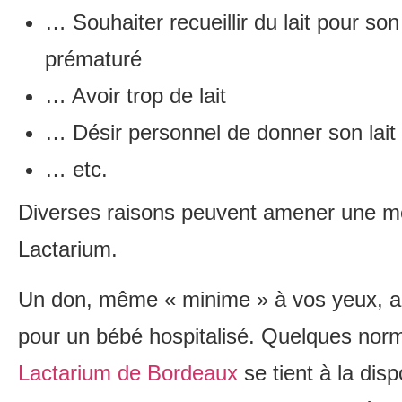
… Souhaiter recueillir du lait pour son
prématuré
… Avoir trop de lait
… Désir personnel de donner son lait
… etc.
Diverses raisons peuvent amener une mè
Lactarium.
Un don, même « minime » à vos yeux, a
pour un bébé hospitalisé. Quelques norm
Lactarium de Bordeaux
se tient à la dis