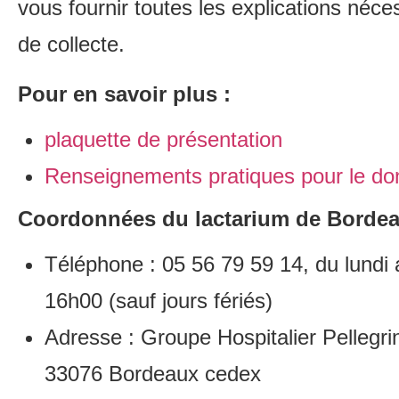
vous fournir toutes les explications néce
de collecte.
Pour en savoir plus :
plaquette de présentation
Renseignements pratiques pour le don
Coordonnées du lactarium de Borde
Téléphone : 05 56 79 59 14, du lundi
16h00 (sauf jours fériés)
Adresse : Groupe Hospitalier Pellegr
33076 Bordeaux cedex