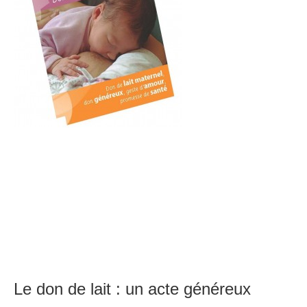
Le don de lait : un acte généreux