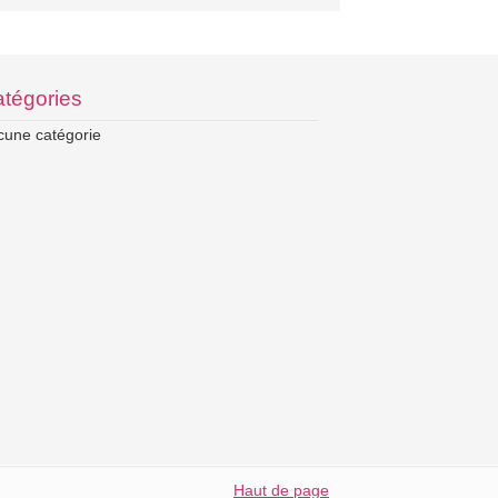
tégories
cune catégorie
Haut de page