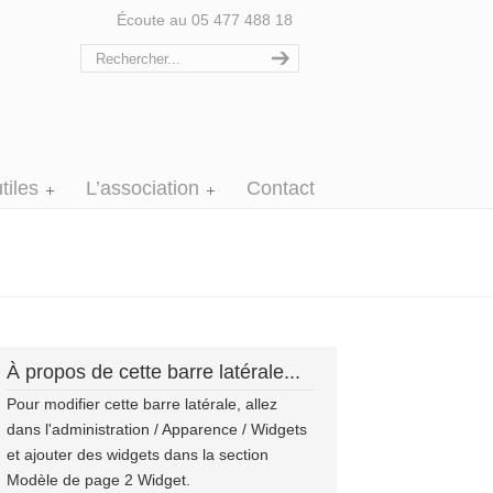
Écoute au 05 477 488 18
tiles
L’association
Contact
À propos de cette barre latérale...
Pour modifier cette barre latérale, allez
dans l'administration / Apparence / Widgets
et ajouter des widgets dans la section
Modèle de page 2 Widget.