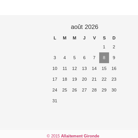
août 2026
L
M
M
J
V
S
D
1
2
3
4
5
6
7
8
9
10
11
12
13
14
15
16
17
18
19
20
21
22
23
24
25
26
27
28
29
30
31
© 2015
Allaitement Gironde